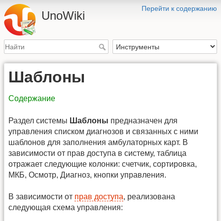
Перейти к содержанию
UnoWiki
Шаблоны
Содержание
Раздел системы
Шаблоны
предназначен для
управления списком диагнозов и связанных с ними
шаблонов для заполнения амбулаторных карт. В
зависимости от прав доступа в систему, таблица
отражает следующие колонки: счетчик, сортировка,
МКБ, Осмотр, Диагноз, кнопки управления.
В зависимости от
прав доступа
, реализована
следующая схема управления: