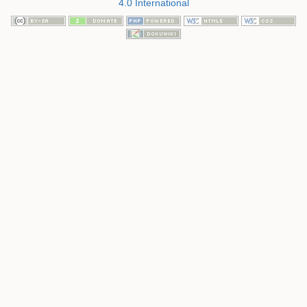
4.0 International