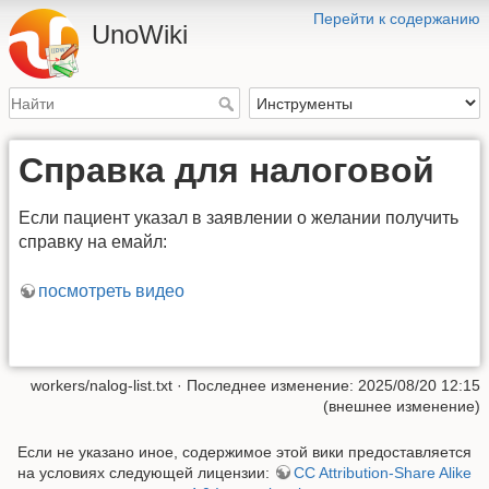
Перейти к содержанию
UnoWiki
Справка для налоговой
Если пациент указал в заявлении о желании получить
справку на емайл:
посмотреть видео
workers/nalog-list.txt
· Последнее изменение: 2025/08/20 12:15
(внешнее изменение)
Если не указано иное, содержимое этой вики предоставляется
на условиях следующей лицензии:
CC Attribution-Share Alike